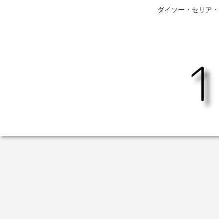
ダイソー・セリア・