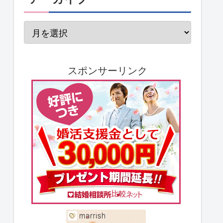
スポンサーリンク