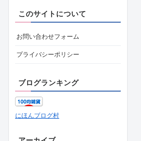
このサイトについて
お問い合わせフォーム
プライバシーポリシー
ブログランキング
にほんブログ村
アーカイブ