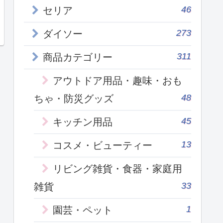
46
セリア
273
ダイソー
311
商品カテゴリー
アウトドア用品・趣味・おも
48
ちゃ・防災グッズ
45
キッチン用品
13
コスメ・ビューティー
リビング雑貨・食器・家庭用
33
雑貨
1
園芸・ペット