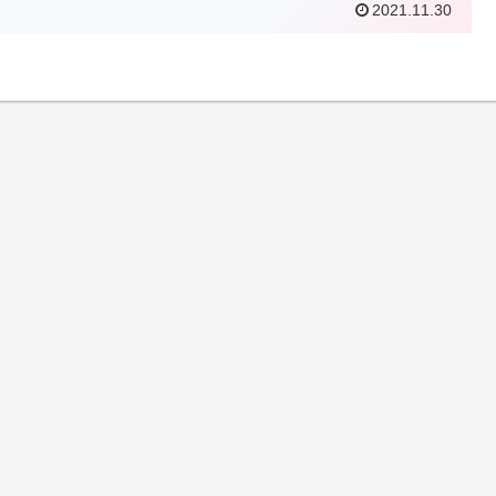
る便利グッズです！
2021.11.30