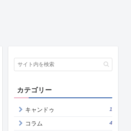
カテゴリー
1
キャンドゥ
4
コラム