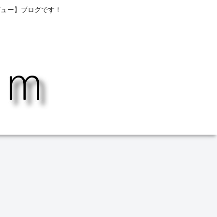
ビュー】ブログです！