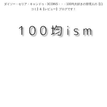
ダイソー・セリア・キャンドゥ・3COINS・・・100均大好きの管理人の【口
コミ】&【レビュー】ブログです！