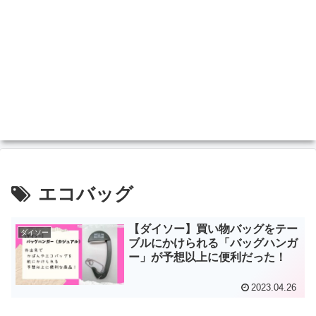
エコバッグ
【ダイソー】買い物バッグをテー
ダイソー
ブルにかけられる「バッグハンガ
ー」が予想以上に便利だった！
2023.04.26