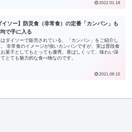
2022.01.18
ダイソー】防災食（非常食）の定番「カンパン」も
00均で手に入る
回はダイソーで販売されている、「カンパン」をご紹介し
す。 非常食のイメージが強いカンパンですが、実は普段食
るお菓子としてもとっても優秀。香ばしくって、味わい深
ってとても魅力的な食べ物なのです。
2021.08.15