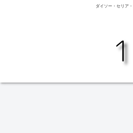
ダイソー・セリア・