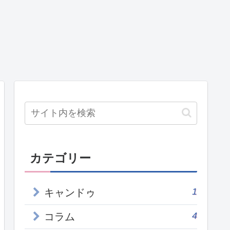
カテゴリー
1
キャンドゥ
4
コラム