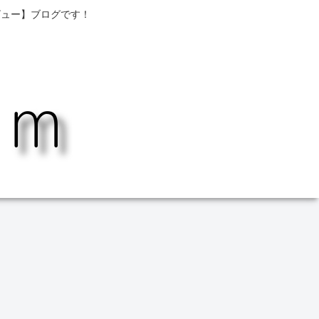
ビュー】ブログです！