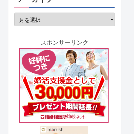
スポンサーリンク