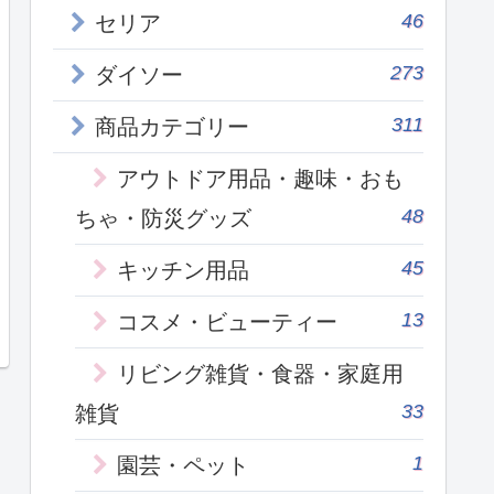
46
セリア
273
ダイソー
311
商品カテゴリー
アウトドア用品・趣味・おも
48
ちゃ・防災グッズ
45
キッチン用品
13
コスメ・ビューティー
リビング雑貨・食器・家庭用
33
雑貨
1
園芸・ペット