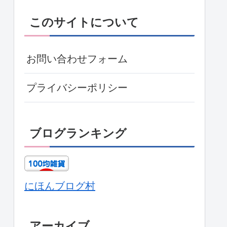
このサイトについて
お問い合わせフォーム
プライバシーポリシー
ブログランキング
にほんブログ村
アーカイブ