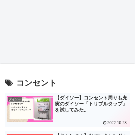
コンセント
【ダイソー】コンセント周りも充
ダイソー
実のダイソー「トリプルタップ」
を試してみた。
2022.10.28