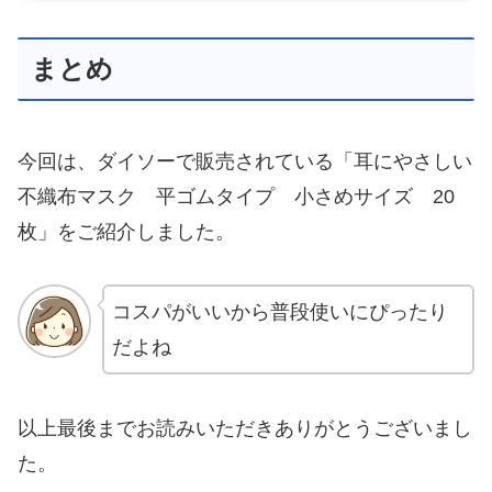
まとめ
今回は、ダイソーで販売されている「耳にやさしい
不織布マスク 平ゴムタイプ 小さめサイズ 20
枚」をご紹介しました。
コスパがいいから普段使いにぴったり
だよね
以上最後までお読みいただきありがとうございまし
た。