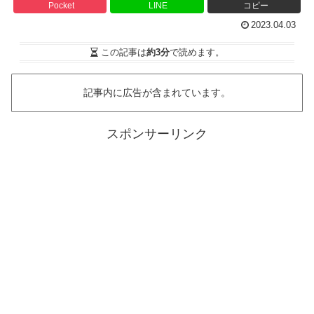
Pocket
LINE
コピー
2023.04.03
この記事は
約3分
で読めます。
記事内に広告が含まれています。
スポンサーリンク