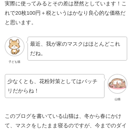
実際に使ってみるとその差は歴然としています！こ
れで20枚100円＋税というはかなり良心的な価格だ
と思います。
最近、我が家のマスクはほとんどこれ
だね。
子ども猫
少なくとも、花粉対策としてはバッチ
リだからね！
山猫
このブログを書いている山猫は、冬から春にかけ
て、マスクをしたまま寝るのですが、今までのダイ