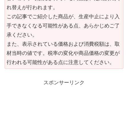
れ替えが行われます。
この記事でご紹介した商品が、生産中止により入
手できなくなる可能性がある点、あらかじめご了
承ください。
また、表示されている価格および消費税額は、取
材当時の値です。税率の変化や商品価格の変更が
行われる可能性がある点に注意してください。
スポンサーリンク