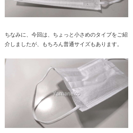
ちなみに、今回は、ちょっと小さめのタイプをご紹
介しましたが、もちろん普通サイズもあります。