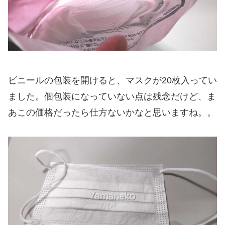
ビニールの包装を開けると、マスクが20枚入ってい
ました。個包装になっていない点は残念だけど、ま
あこの価格だったら仕方ないかなと思いますね。。