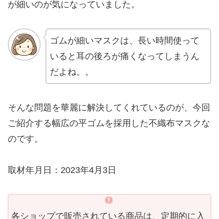
が細いのが気になっていました。
ゴムが細いマスクは、長い時間使って
いると耳の後ろが痛くなってしまうん
だよね。。
そんな問題を華麗に解決してくれているのが、今回
ご紹介する幅広の平ゴムを採用した不織布マスクな
のです。
取材年月日：2023年4月3日
各ショップで販売されている商品は、定期的に入