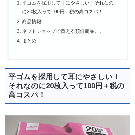
平ゴムを採用して耳にやさしい！それなの
に20枚入って100円＋税の高コスパ！
商品情報
ネットショップで買える類似商品。。
まとめ
平ゴムを採用して耳にやさしい！
それなのに20枚入って100円＋税の
高コスパ！