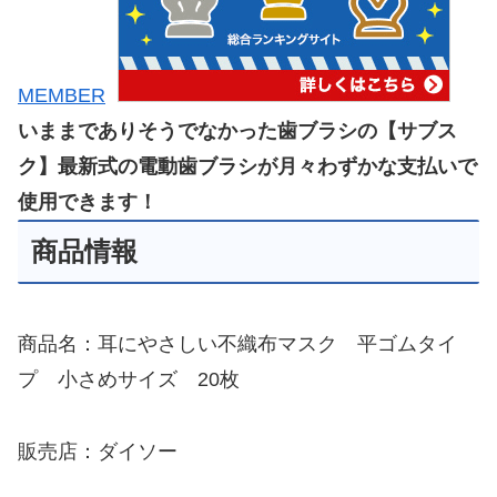
MEMBER
いままでありそうでなかった歯ブラシの【サブス
ク】最新式の電動歯ブラシが月々わずかな支払いで
使用できます！
商品情報
商品名：耳にやさしい不織布マスク 平ゴムタイ
プ 小さめサイズ 20枚
販売店：ダイソー