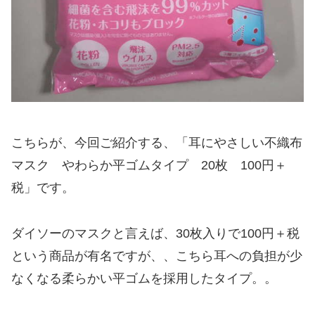
こちらが、今回ご紹介する、「耳にやさしい不織布
マスク やわらか平ゴムタイプ 20枚 100円＋
税」です。
ダイソーのマスクと言えば、30枚入りで100円＋税
という商品が有名ですが、、こちら耳への負担が少
なくなる柔らかい平ゴムを採用したタイプ。。