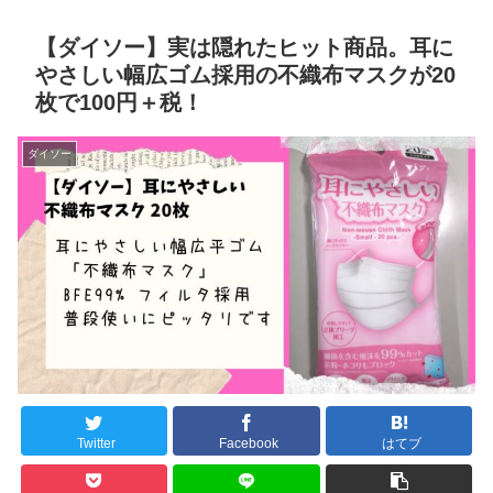
【ダイソー】実は隠れたヒット商品。耳に
やさしい幅広ゴム採用の不織布マスクが20
枚で100円＋税！
ダイソー
Twitter
Facebook
はてブ