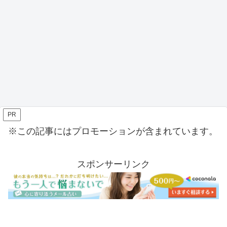
PR
※この記事にはプロモーションが含まれています。
スポンサーリンク