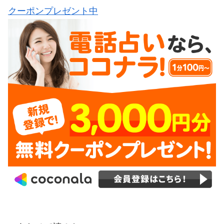
クーポンプレゼント中