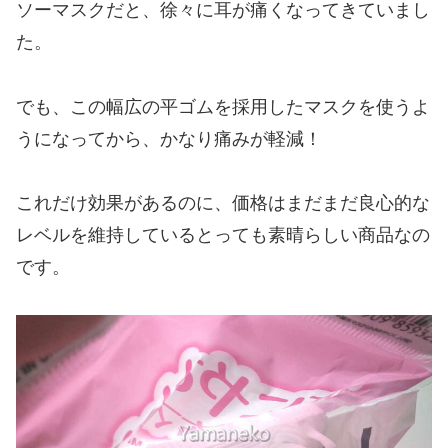
ソーマスクだと、徐々に耳が痛くなってきていまし
た。
でも、この幅広の平ゴムを採用したマスクを使うよ
うになってから、かなり痛みが軽減！
これだけ効果があるのに、価格はまだまだ良心的な
レベルを維持しているとっても素晴らしい商品なの
です。