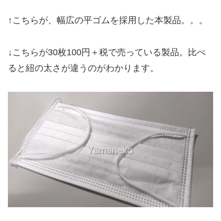
↑こちらが、幅広の平ゴムを採用した本製品。。。
↓こちらが30枚100円＋税で売っている製品。比べ
ると紐の太さが違うのがわかります。