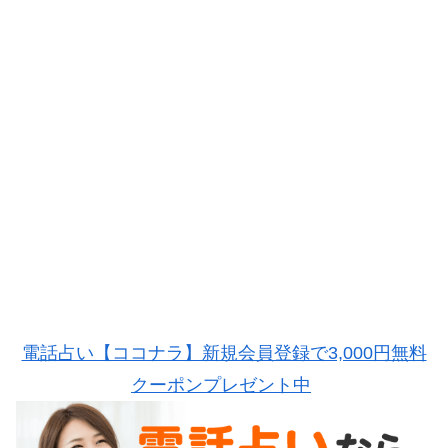
電話占い【ココナラ】新規会員登録で3,000円無料
クーポンプレゼント中