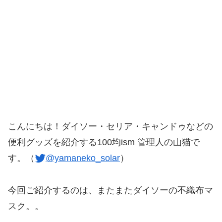
こんにちは！ダイソー・セリア・キャンドゥなどの
便利グッズを紹介する100均ism 管理人の山猫で
す。（
@yamaneko_solar
）
今回ご紹介するのは、またまたダイソーの不織布マ
スク。。