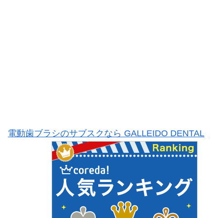
電動歯ブラシのサブスクなら GALLEIDO DENTAL