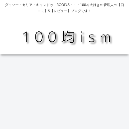
ダイソー・セリア・キャンドゥ・3COINS・・・100均大好きの管理人の【口
コミ】&【レビュー】ブログです！