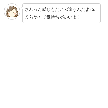
さわった感じもだいぶ違うんだよね。
柔らかくて気持ちがいいよ！