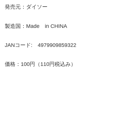
発売元：ダイソー
製造国：Made in CHINA
JANコード: 4979909859322
価格：100円（110円税込み）