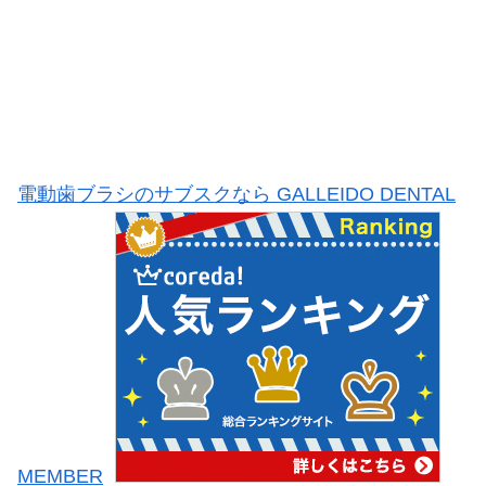
電動歯ブラシのサブスクなら GALLEIDO DENTAL
MEMBER