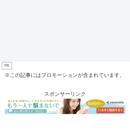
PR
※この記事にはプロモーションが含まれています。
スポンサーリンク