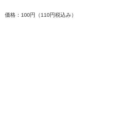
価格：100円（110円税込み）