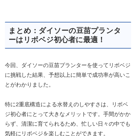
まとめ：ダイソーの豆苗プランタ
ーはリボベジ初心者に最適！
今回、ダイソーの豆苗プランターを使ってリボベジ
に挑戦した結果、予想以上に簡単で成功率が高いこ
とがわかりました。
特に2重底構造による水替えのしやすさは、リボベ
ジ初心者にとって大きなメリットです。手間がかか
らず、清潔に育てられるため、忙しい日々の中でも
気軽にリボベジを楽しむことができます。