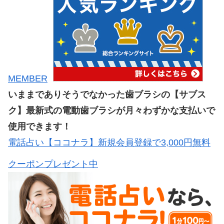
MEMBER
いままでありそうでなかった歯ブラシの【サブス
ク】最新式の電動歯ブラシが月々わずかな支払いで
使用できます！
電話占い【ココナラ】新規会員登録で3,000円無料
クーポンプレゼント中