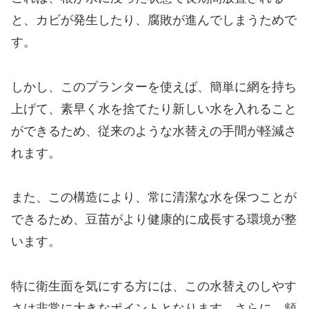
と、カビが発生したり、腐敗が進んでしまうためで
す。
しかし、このプランターを使えば、簡単に網を持ち
上げて、素早く水を捨てたり新しい水を入れること
ができるため、従来のような水替えの手間が軽減さ
れます。
また、この構造により、常に清潔な水を保つことが
できるため、豆苗がより健康的に成長する環境が整
います。
特に衛生面を気にする方には、この水替えのしやす
さは非常に大きなポイントとなります。さらに、頻