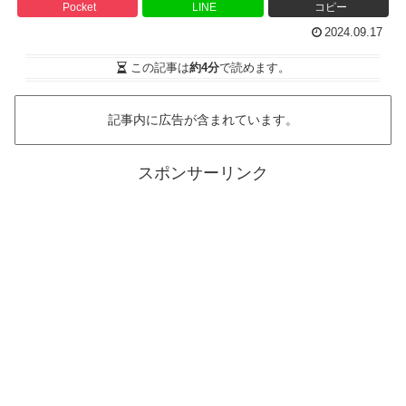
Pocket
LINE
コピー
2024.09.17
この記事は
約4分
で読めます。
記事内に広告が含まれています。
スポンサーリンク