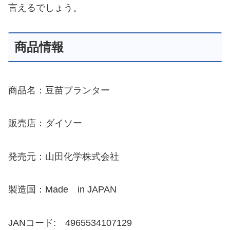
言えるでしょう。
商品情報
商品名：豆苗プランター
販売店：ダイソー
発売元：山田化学株式会社
製造国：Made in JAPAN
JANコード: 4965534107129