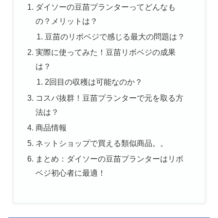
ダイソーの豆苗プランターってどんなも
の？メリットは？
豆苗のリボベジで感じる最大の問題は？
実際に使ってみた！豆苗リボベジの成果
は？
2回目の収穫は可能なのか？
コスパ抜群！豆苗プランターで元を取る方
法は？
商品情報
ネットショップで買える類似商品。。
まとめ：ダイソーの豆苗プランターはリボ
ベジ初心者に最適！