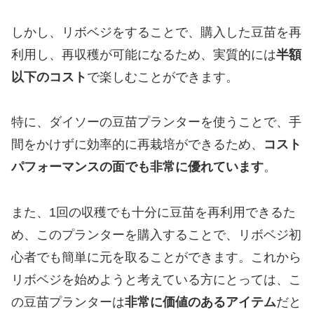
しかし、リボベジをすることで、購入した豆苗を再
利用し、再収穫が可能になるため、実質的には
半額
以下のコスト
で楽しむことができます。
特に、ダイソーの豆苗プランターを使うことで、手
間をかけずに効率的に再栽培ができるため、
コスト
パフォーマンスの面でも非常に優れています
。
また、1回の収穫でも十分に豆苗を再利用できるた
め、このプランターを購入することで、リボベジ初
心者でも簡単に元を取ることができます。これから
リボベジを始めようと考えている方にとっては、こ
の豆苗プランターは
非常に価値のあるアイテム
だと