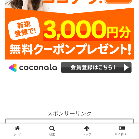
スポンサーリンク
【収入を増やすのは難しい。。ではこんな時
ホーム
検索
トップ
サイドバー