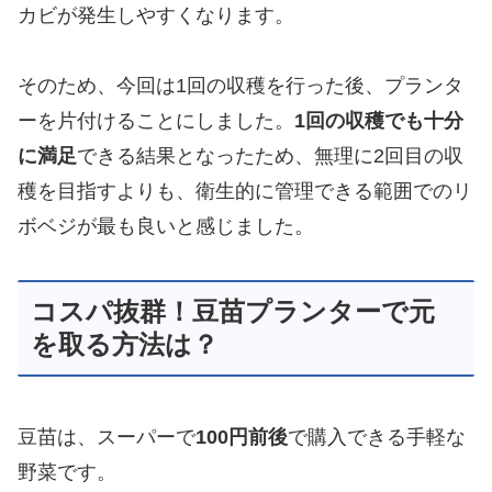
カビが発生しやすくなります。
そのため、今回は1回の収穫を行った後、プランタ
ーを片付けることにしました。
1回の収穫でも十分
に満足
できる結果となったため、無理に2回目の収
穫を目指すよりも、衛生的に管理できる範囲でのリ
ボベジが最も良いと感じました。
コスパ抜群！豆苗プランターで元
を取る方法は？
豆苗は、スーパーで
100円前後
で購入できる手軽な
野菜です。