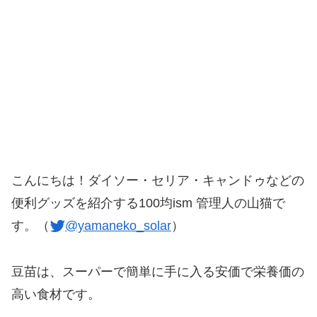
こんにちは！ダイソー・セリア・キャンドゥなどの
便利グッズを紹介する100均ism 管理人の山猫で
す。（
@yamaneko_solar
）
豆苗は、スーパーで簡単に手に入る安価で栄養価の
高い食材です。