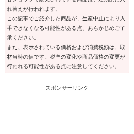
れ替えが行われます。
この記事でご紹介した商品が、生産中止により入
手できなくなる可能性がある点、あらかじめご了
承ください。
また、表示されている価格および消費税額は、取
材当時の値です。税率の変化や商品価格の変更が
行われる可能性がある点に注意してください。
スポンサーリンク