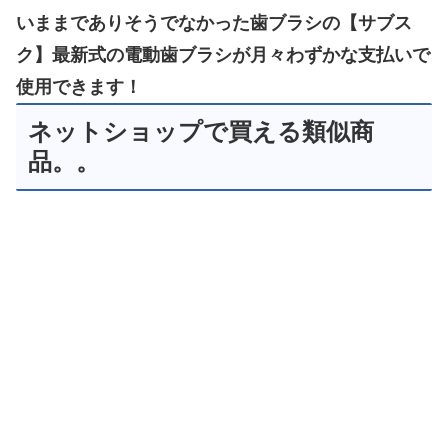
いままでありそうでなかった歯ブラシの【サブス
ク】最新式の電動歯ブラシが月々わずかな支払いで
使用できます！
ネットショップで買える類似商
品。。