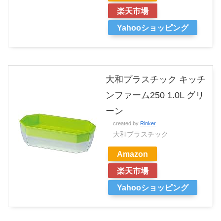
楽天市場
Yahooショッピング
大和プラスチック キッチ
ンファーム250 1.0L グリ
ーン
created by
Rinker
大和プラスチック
Amazon
楽天市場
Yahooショッピング