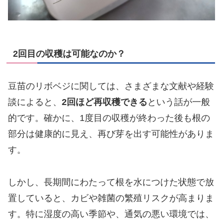
2回目の収穫は可能なのか？
豆苗のリボベジに関しては、さまざまな文献や経験
談によると、
2回ほど再収穫できる
という話が一般
的です。確かに、1度目の収穫が終わった後も根の
部分は健康的に見え、再び芽を出す可能性がありま
す。
しかし、長期間にわたって根を水につけた状態で放
置していると、カビや雑菌の繁殖リスクが高まりま
す。特に湿度の高い季節や、通気の悪い環境では、