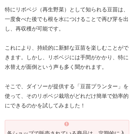
特にリボベジ（再生野菜）として知られる豆苗は、
一度食べた後でも根を水につけることで再び芽を出
し、再収穫が可能です。
これにより、持続的に新鮮な豆苗を楽しむことがで
きます。しかし、リボベジには手間がかかり、特に
水替えが面倒という声も多く聞かれます。
そこで、ダイソーが提供する「豆苗プランター」を
使って、そのリボベジ栽培がどれだけ簡単で効率的
にできるのかを試してみました！
各ショップで販売されている商品は、定期的に入