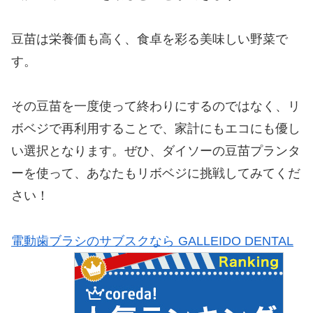
豆苗は栄養価も高く、食卓を彩る美味しい野菜で
す。
その豆苗を一度使って終わりにするのではなく、リ
ボベジで再利用することで、家計にもエコにも優し
い選択となります。ぜひ、ダイソーの豆苗プランタ
ーを使って、あなたもリボベジに挑戦してみてくだ
さい！
電動歯ブラシのサブスクなら GALLEIDO DENTAL