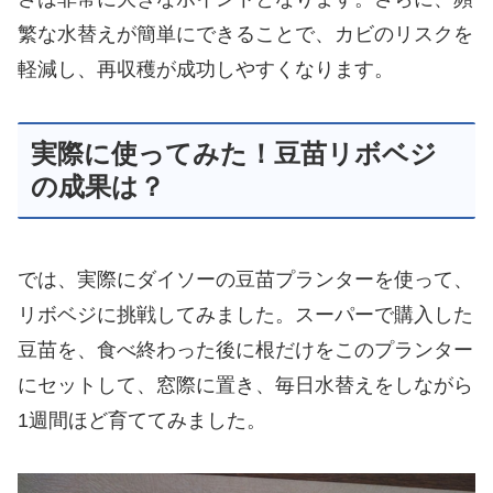
繁な水替えが簡単にできることで、カビのリスクを
軽減し、再収穫が成功しやすくなります。
実際に使ってみた！豆苗リボベジ
の成果は？
では、実際にダイソーの豆苗プランターを使って、
リボベジに挑戦してみました。スーパーで購入した
豆苗を、食べ終わった後に根だけをこのプランター
にセットして、窓際に置き、毎日水替えをしながら
1週間ほど育ててみました。