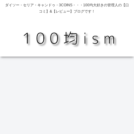
ダイソー・セリア・キャンドゥ・3COINS・・・100均大好きの管理人の【口
コミ】&【レビュー】ブログです！