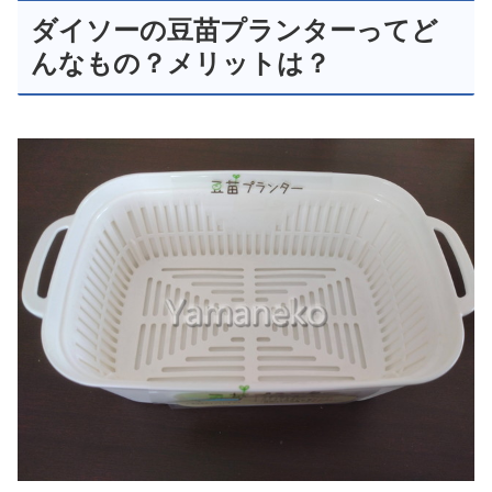
ダイソーの豆苗プランターってど
んなもの？メリットは？