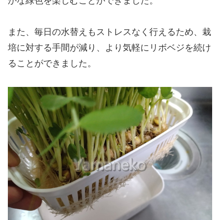
かな緑色を楽しむことができました。
また、毎日の水替えもストレスなく行えるため、栽
培に対する手間が減り、より気軽にリボベジを続け
ることができました。