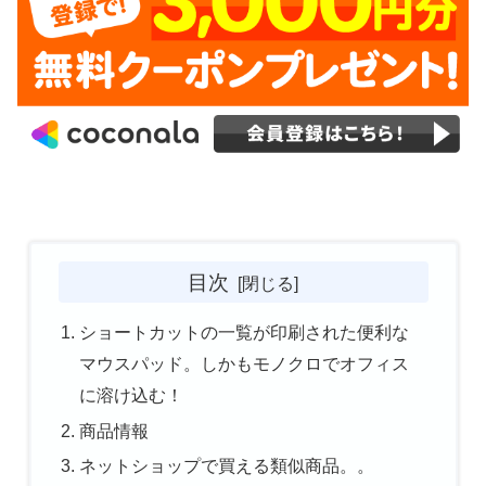
目次
ショートカットの一覧が印刷された便利な
マウスパッド。しかもモノクロでオフィス
に溶け込む！
商品情報
ネットショップで買える類似商品。。