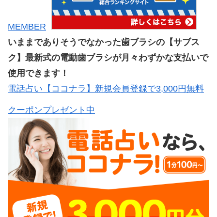
MEMBER
いままでありそうでなかった歯ブラシの【サブス
ク】最新式の電動歯ブラシが月々わずかな支払いで
使用できます！
電話占い【ココナラ】新規会員登録で3,000円無料
クーポンプレゼント中