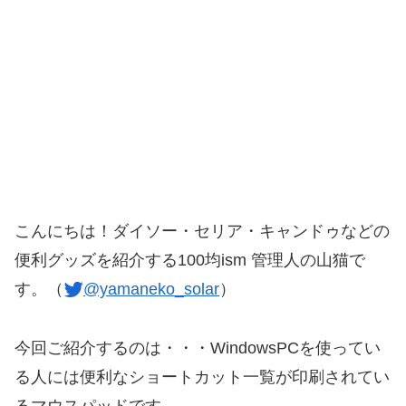
こんにちは！ダイソー・セリア・キャンドゥなどの
便利グッズを紹介する100均ism 管理人の山猫で
す。（
@yamaneko_solar
）
今回ご紹介するのは・・・WindowsPCを使ってい
る人には便利なショートカット一覧が印刷されてい
るマウスパッドです。