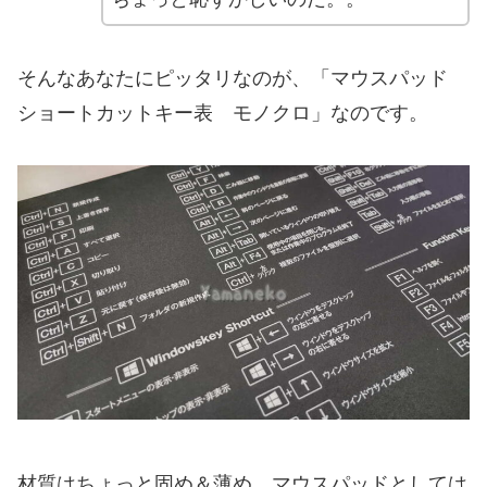
そんなあなたにピッタリなのが、「マウスパッド
ショートカットキー表 モノクロ」なのです。
材質はちょっと固め＆薄め。マウスパッドとしては