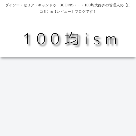
ダイソー・セリア・キャンドゥ・3COINS・・・100均大好きの管理人の【口
コミ】&【レビュー】ブログです！