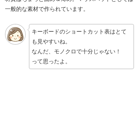
一般的な素材で作られています。
キーボードのショートカット表はとて
も見やすいね。
なんだ、モノクロで十分じゃない！
って思ったよ。