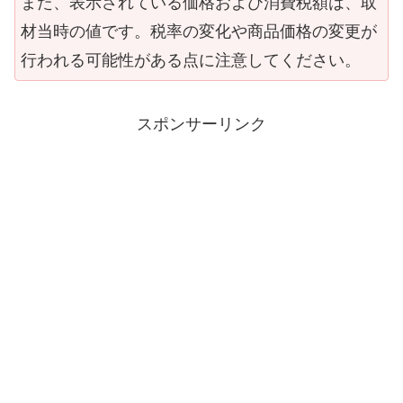
また、表示されている価格および消費税額は、取
材当時の値です。税率の変化や商品価格の変更が
行われる可能性がある点に注意してください。
スポンサーリンク