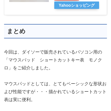
Yahooショッピング
まとめ
今回は、ダイソーで販売されているパソコン用の
「マウスパッド ショートカットキー表 モノク
ロ」をご紹介しました。
マウスパッドとしては、とてもベーシックな形状お
よび性能ですが・・・描かれているショートカット
表は実に便利。