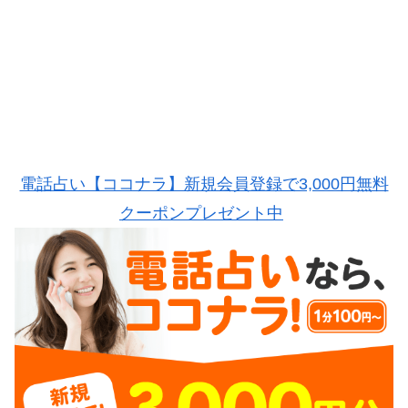
電話占い【ココナラ】新規会員登録で3,000円無料
クーポンプレゼント中