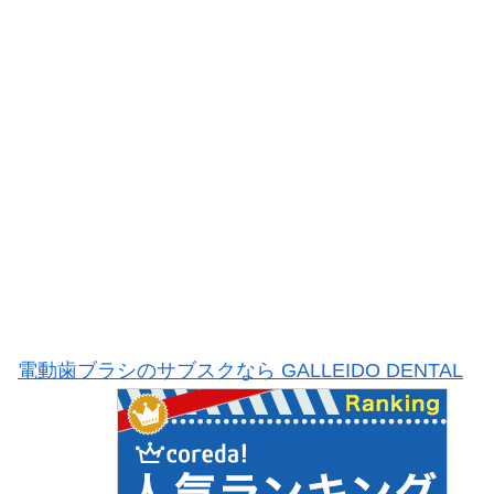
電動歯ブラシのサブスクなら GALLEIDO DENTAL