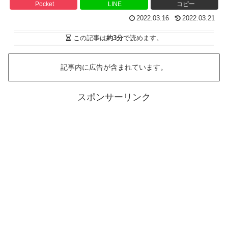
Pocket
LINE
コピー
2022.03.16
2022.03.21
この記事は
約3分
で読めます。
記事内に広告が含まれています。
スポンサーリンク