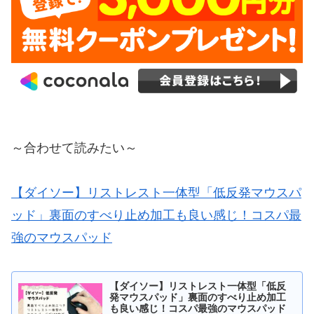
～合わせて読みたい～
【ダイソー】リストレスト一体型「低反発マウスパ
ッド」裏面のすべり止め加工も良い感じ！コスパ最
強のマウスパッド
【ダイソー】リストレスト一体型「低反
発マウスパッド」裏面のすべり止め加工
も良い感じ！コスパ最強のマウスパッド