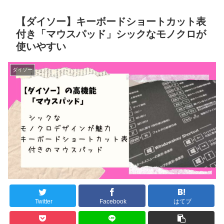
【ダイソー】キーボードショートカット表
付き「マウスパッド」シックなモノクロが
使いやすい
ダイソー
Twitter
Facebook
はてブ