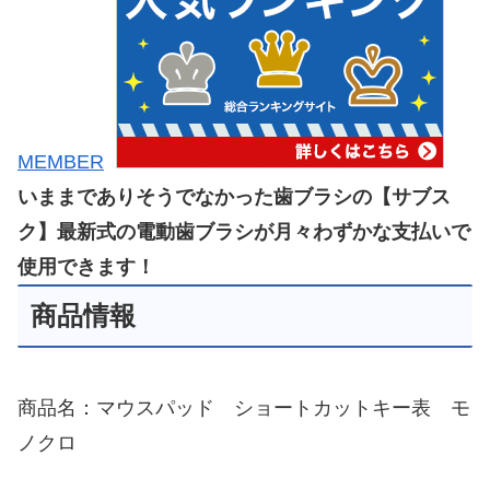
MEMBER
いままでありそうでなかった歯ブラシの【サブス
ク】最新式の電動歯ブラシが月々わずかな支払いで
使用できます！
商品情報
商品名：マウスパッド ショートカットキー表 モ
ノクロ