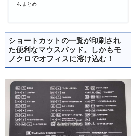
まとめ
ショートカットの一覧が印刷され
た便利なマウスパッド。しかもモ
ノクロでオフィスに溶け込む！