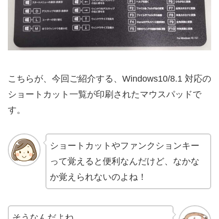
こちらが、今回ご紹介する、Windows10/8.1 対応の
ショートカット一覧が印刷されたマウスパッドで
す。
ショートカットやファンクションキー
って覚えると便利なんだけど、なかな
か覚えられないのよね！
そうなんだよね。