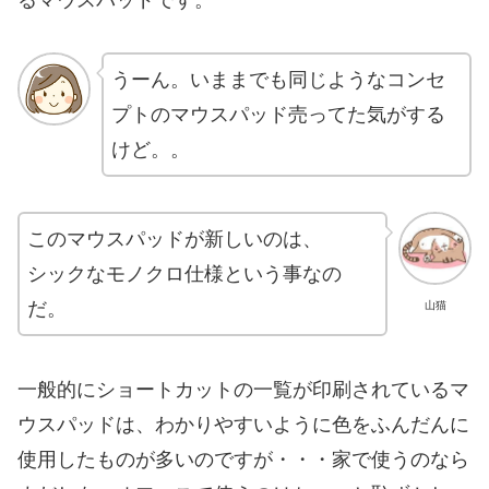
うーん。いままでも同じようなコンセ
プトのマウスパッド売ってた気がする
けど。。
このマウスパッドが新しいのは、
シックなモノクロ仕様という事なの
だ。
山猫
一般的にショートカットの一覧が印刷されているマ
ウスパッドは、わかりやすいように色をふんだんに
使用したものが多いのですが・・・家で使うのなら