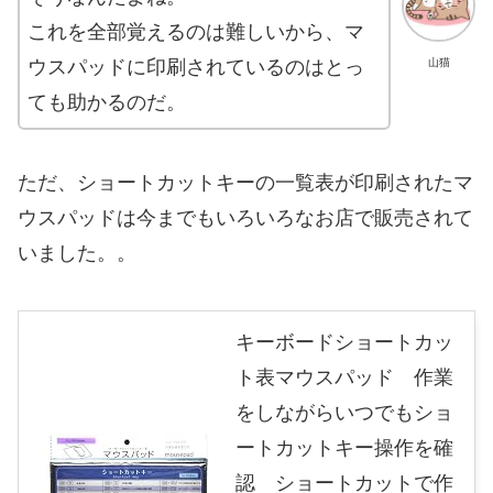
これを全部覚えるのは難しいから、マ
ウスパッドに印刷されているのはとっ
山猫
ても助かるのだ。
ただ、ショートカットキーの一覧表が印刷されたマ
ウスパッドは今までもいろいろなお店で販売されて
いました。。
キーボードショートカッ
ト表マウスパッド 作業
をしながらいつでもショ
ートカットキー操作を確
認 ショートカットで作