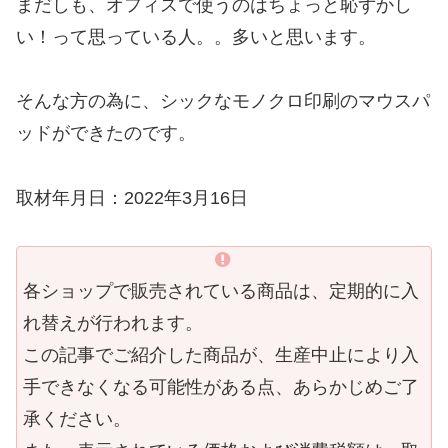
まだしも、オフィスで使うのはちょっと恥ずかし
い！って思っている人。。多いと思います。
そんな方の為に、シックなモノクロ印刷のマウスパ
ッドができたのです。
取材年月日：2022年3月16日
各ショップで販売されている商品は、定期的に入
れ替えが行われます。
この記事でご紹介した商品が、生産中止により入
手できなくなる可能性がある点、あらかじめご了
承ください。