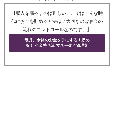
【収入を増やすのは難しい。。ではこんな時
代にお金を貯める方法は？大切なのはお金の
流れのコントロールなのです。】
毎月、余裕のお金を手にする！貯め
る！ 小金持ち流 マネー楽々管理術