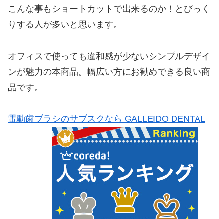
こんな事もショートカットで出来るのか！とびっく
りする人が多いと思います。
オフィスで使っても違和感が少ないシンプルデザイ
ンが魅力の本商品。幅広い方にお勧めできる良い商
品です。
電動歯ブラシのサブスクなら GALLEIDO DENTAL