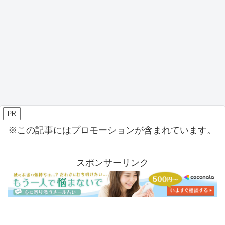
PR
※この記事にはプロモーションが含まれています。
スポンサーリンク