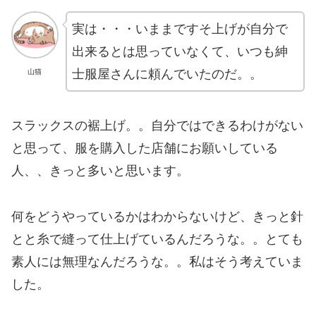
実は・・・いままですそ上げが自分で
出来るとは思っていなくて、いつも紳
士服屋さんに頼んでいたのだ。。
山猫
スラックスの裾上げ。。自分ではできるわけがない
と思って、服を購入した店舗にお願いしている
人、、きっと多いと思います。
何をどうやっているかはわからないけど、きっと針
とと糸で縫って仕上げているんだろうな。。とても
素人には無理なんだろうな。。私はそう考えていま
した。