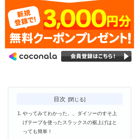
目次
やってみてわかった。。ダイソーのすそ上
げテープを使ったスラックスの裾上げはと
っても簡単！