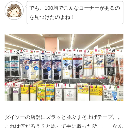
でも、100均でこんなコーナーがあるの
を見つけたのよね！
ダイソーの店舗にズラッと並ぶすそ上げテープ。。
これは何だろう？と思って手に取った所、、、なん