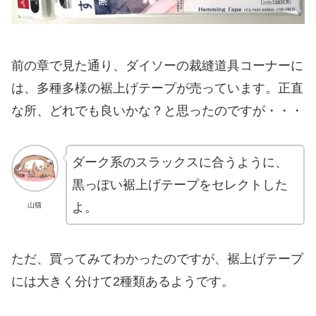
前の章で見た通り、ダイソーの裁縫道具コーナーに
は、多種多様の裾上げテープが売っています。正直
な所、どれでも良いかな？と思ったのですが・・・
ダーク系のスラックスに合うように、
黒っぽい裾上げテープをセレクトした
よ。
山猫
ただ、買ってみてわかったのですが、裾上げテープ
には大きく分けて2種類あるようです。