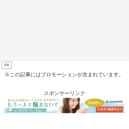
PR
※この記事にはプロモーションが含まれています。
スポンサーリンク