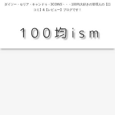
ダイソー・セリア・キャンドゥ・3COINS・・・100均大好きの管理人の【口
コミ】&【レビュー】ブログです！