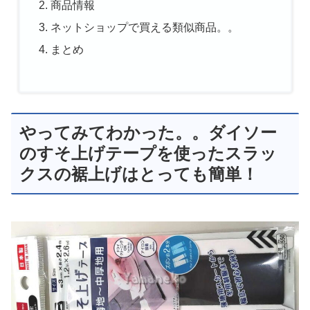
商品情報
ネットショップで買える類似商品。。
まとめ
やってみてわかった。。ダイソー
のすそ上げテープを使ったスラッ
クスの裾上げはとっても簡単！