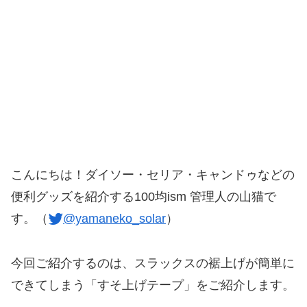
こんにちは！ダイソー・セリア・キャンドゥなどの
便利グッズを紹介する100均ism 管理人の山猫で
す。（
@yamaneko_solar
）
今回ご紹介するのは、スラックスの裾上げが簡単に
できてしまう「すそ上げテープ」をご紹介します。