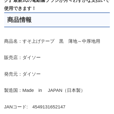
ク】最新式の電動歯ブラシが月々わずかな支払いで
使用できます！
商品情報
商品名：すそ上げテープ 黒 薄地～中厚地用
販売店：ダイソー
発売元：ダイソー
製造国：Made in JAPAN（日本製）
JANコード: 4549131652147