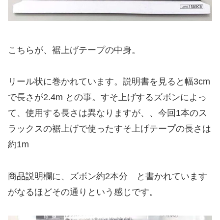
こちらが、裾上げテープの中身。
リール状に巻かれています。説明書を見ると幅3cm
で長さが2.4m との事。すそ上げするズボンによっ
て、使用する長さは異なりますが、、今回1本のス
ラックスの裾上げで使ったすそ上げテープの長さは
約1m
商品説明欄に、ズボン約2本分 と書かれています
がなるほどその通りという感じです。