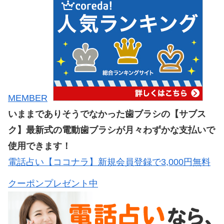
MEMBER
いままでありそうでなかった歯ブラシの【サブス
ク】最新式の電動歯ブラシが月々わずかな支払いで
使用できます！
電話占い【ココナラ】新規会員登録で3,000円無料
クーポンプレゼント中