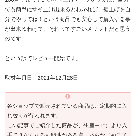
でも簡単にすそ上げ出来るとわかれば、裾上げを自
分でやってね！という商品でも安心して購入する事
が出来るわけで、それってすごいメリットだと思う
のです。
という訳でレビュー開始です。
取材年月日：2021年12月28日
各ショップで販売されている商品は、定期的に入
れ替えが行われます。
この記事でご紹介した商品が、生産中止により入
手できなくなる可能性がある点、あらかじめご了