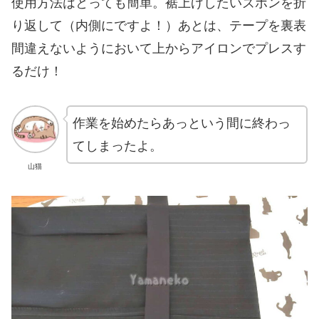
使用方法はとっても簡単。裾上げしたいズボンを折
り返して（内側にですよ！）あとは、テープを裏表
間違えないようにおいて上からアイロンでプレスす
るだけ！
作業を始めたらあっという間に終わっ
てしまったよ。
山猫