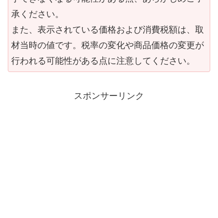
承ください。
また、表示されている価格および消費税額は、取
材当時の値です。税率の変化や商品価格の変更が
行われる可能性がある点に注意してください。
スポンサーリンク