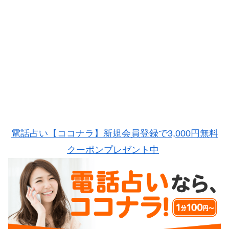
電話占い【ココナラ】新規会員登録で3,000円無料
クーポンプレゼント中