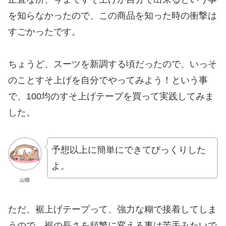
を知らなかったので、この商品を知った時の衝撃は
すごかったです。
ちょうど、スーツを新調する頃だったので、いっそ
のことすそ上げを自分でやってみよう！という事
で、100均のすそ上げテープを買って実践してみま
した。
予想以上に簡単にできてびっくりした
よ。
山猫
ただ、裾上げテープって、強力な糊で接着してしま
うので、裾の長さを頻繁に変える事は苦手みたいで