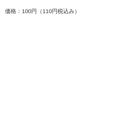
価格：100円（110円税込み）