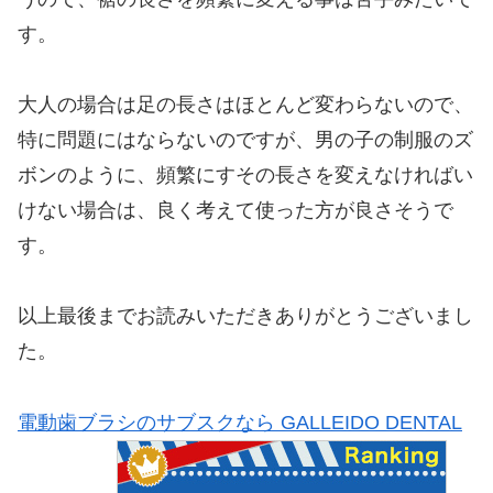
す。
大人の場合は足の長さはほとんど変わらないので、
特に問題にはならないのですが、男の子の制服のズ
ボンのように、頻繁にすその長さを変えなければい
けない場合は、良く考えて使った方が良さそうで
す。
以上最後までお読みいただきありがとうございまし
た。
電動歯ブラシのサブスクなら GALLEIDO DENTAL