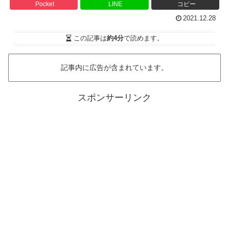
Pocket
LINE
コピー
2021.12.28
この記事は
約4分
で読めます。
記事内に広告が含まれています。
スポンサーリンク