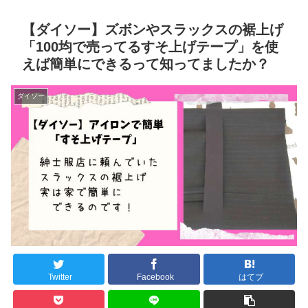
【ダイソー】ズボンやスラックスの裾上げ
「100均で売ってるすそ上げテープ」を使
えば簡単にできるって知ってましたか？
ダイソー
Twitter
Facebook
はてブ