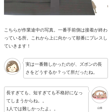
こちらが作業途中の写真。一番手前側は接着が終わ
っている所。これから上に向かって順番にプレスし
ていきます！
実は一番難しかったのが、ズボンの長
さをどうするか？って所だったね。
長すぎても、短すぎても不格好になっ
てしまうからね。。
1人では難しかったよ。。
山猫