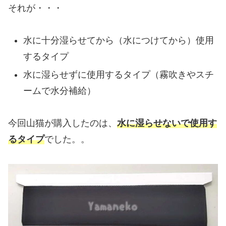
それが・・・
水に十分湿らせてから（水につけてから）使用
するタイプ
水に湿らせずに使用するタイプ（霧吹きやスチ
ームで水分補給）
今回山猫が購入したのは、
水に湿らせないで使用す
るタイプ
でした。。