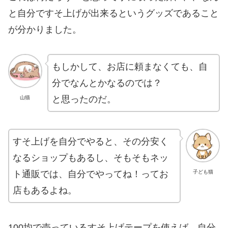
と自分ですそ上げが出来るというグッズであること
が分かりました。
もしかして、お店に頼まなくても、自
分でなんとかなるのでは？
と思ったのだ。
山猫
すそ上げを自分でやると、その分安く
なるショップもあるし、そもそもネッ
ト通販では、自分でやってね！ってお
子ども猫
店もあるよね。
100均で売っているすそ上げテープを使えば、自分