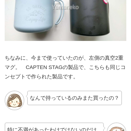
ちなみに、今まで使っていたのが、左側の真空2重
マグ。 CAPTEN STAGの製品で、こちらも同じコ
ンセプトで作られた製品です。
なんで持っているのみまた買ったの？
特に不満があったわけではないのだけ