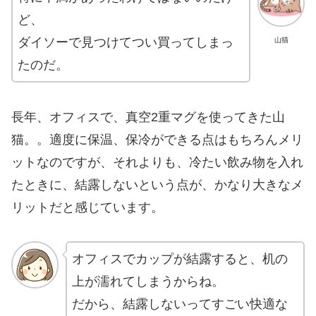
ど、
ダイソーで見つけてつい買ってしまっ
山猫
たのだ。
長年、オフィスで、真空2重マグを使ってきた山
猫。。適度に保温、保冷ができる点はもちろんメリ
ットなのですが、それよりも、冷たい飲み物を入れ
たときに、結露しないという点が、かなり大きなメ
リットだと感じています。
オフィスでカップが結露すると、机の
上が濡れてしまうからね。
だから、結露しないってすごい快適な