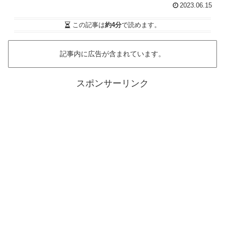
2023.06.15
この記事は
約4分
で読めます。
記事内に広告が含まれています。
スポンサーリンク