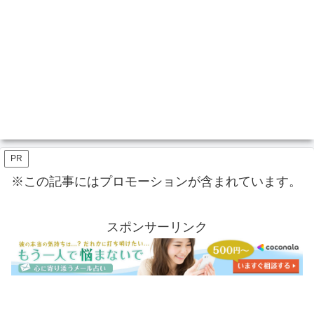
PR
※この記事にはプロモーションが含まれています。
スポンサーリンク