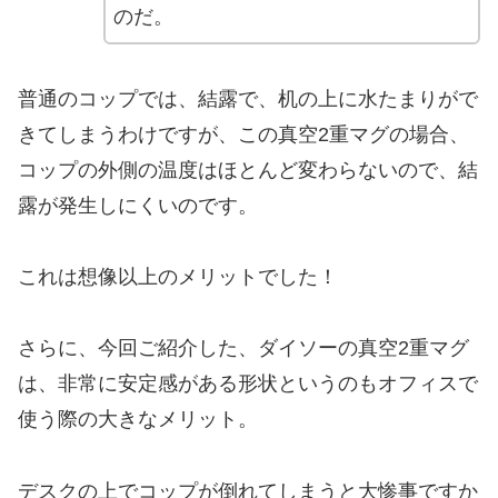
のだ。
普通のコップでは、結露で、机の上に水たまりがで
きてしまうわけですが、この真空2重マグの場合、
コップの外側の温度はほとんど変わらないので、結
露が発生しにくいのです。
これは想像以上のメリットでした！
さらに、今回ご紹介した、ダイソーの真空2重マグ
は、非常に安定感がある形状というのもオフィスで
使う際の大きなメリット。
デスクの上でコップが倒れてしまうと大惨事ですか