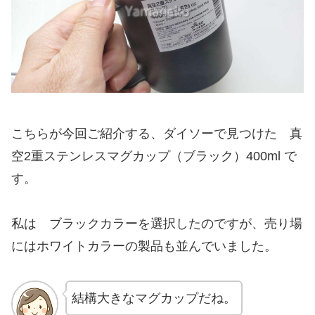
こちらが今回ご紹介する、ダイソーで見つけた 真
空2重ステンレスマグカップ（ブラック）400ml で
す。
私は ブラックカラーを選択したのですが、売り場
にはホワイトカラーの製品も並んでいました。
結構大きなマグカップだね。