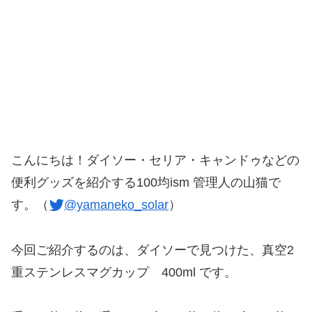
こんにちは！ダイソー・セリア・キャンドゥなどの
便利グッズを紹介する100均ism 管理人の山猫で
す。（
@yamaneko_solar
）
今回ご紹介するのは、ダイソーで見つけた、真空2
重ステンレスマグカップ 400ml です。