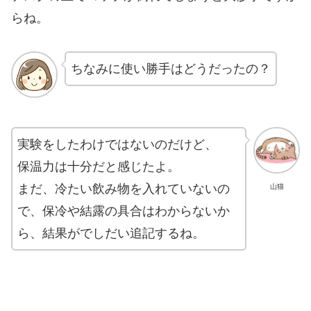
らね。
ちなみに使い勝手はどうだったの？
実験をしたわけではないのだけど、
保温力は十分だと感じたよ。
まだ、冷たい飲み物を入れていないの
山猫
で、保冷や結露の具合はわからないか
ら、結果がでしだい追記するね。