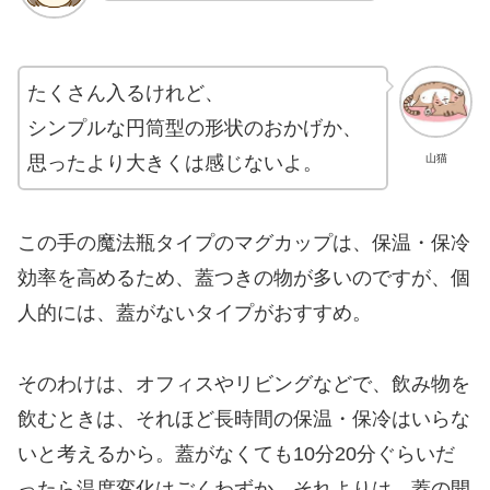
たくさん入るけれど、
シンプルな円筒型の形状のおかげか、
思ったより大きくは感じないよ。
山猫
この手の魔法瓶タイプのマグカップは、保温・保冷
効率を高めるため、蓋つきの物が多いのですが、個
人的には、蓋がないタイプがおすすめ。
そのわけは、オフィスやリビングなどで、飲み物を
飲むときは、それほど長時間の保温・保冷はいらな
いと考えるから。蓋がなくても10分20分ぐらいだ
ったら温度変化はごくわずか。それよりは、蓋の開