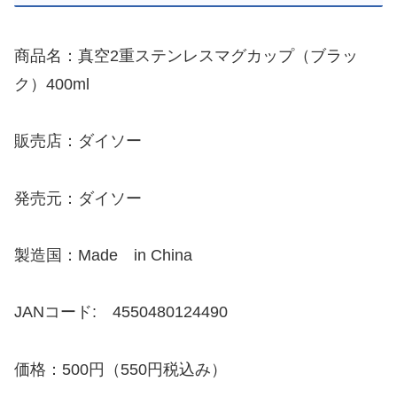
商品名：真空2重ステンレスマグカップ（ブラッ
ク）400ml
販売店：ダイソー
発売元：ダイソー
製造国：Made in China
JANコード: 4550480124490
価格：500円（550円税込み）