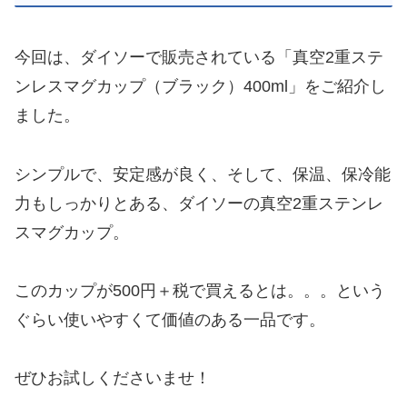
今回は、ダイソーで販売されている「真空2重ステ
ンレスマグカップ（ブラック）400ml」をご紹介し
ました。
シンプルで、安定感が良く、そして、保温、保冷能
力もしっかりとある、ダイソーの真空2重ステンレ
スマグカップ。
このカップが500円＋税で買えるとは。。。という
ぐらい使いやすくて価値のある一品です。
ぜひお試しくださいませ！