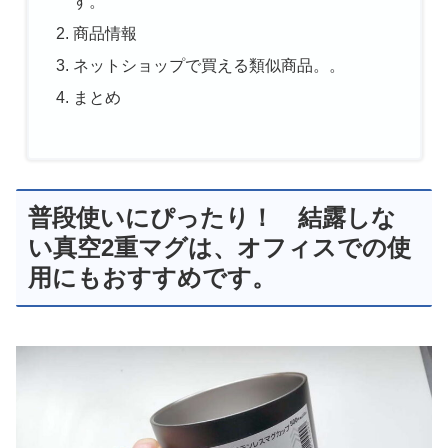
す。
商品情報
ネットショップで買える類似商品。。
まとめ
普段使いにぴったり！ 結露しな
い真空2重マグは、オフィスでの使
用にもおすすめです。