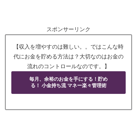
スポンサーリンク
【収入を増やすのは難しい。。ではこんな時
代にお金を貯める方法は？大切なのはお金の
流れのコントロールなのです。】
毎月、余裕のお金を手にする！貯め
る！ 小金持ち流 マネー楽々管理術