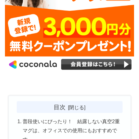
目次
普段使いにぴったり！ 結露しない真空2重
マグは、オフィスでの使用にもおすすめで