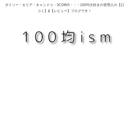
ダイソー・セリア・キャンドゥ・3COINS・・・100均大好きの管理人の【口
コミ】&【レビュー】ブログです！