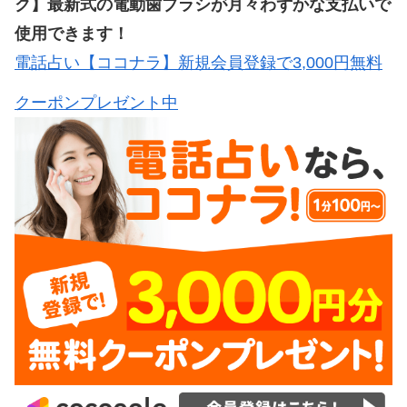
ク】最新式の電動歯ブラシが月々わずかな支払いで
使用できます！
電話占い【ココナラ】新規会員登録で3,000円無料
クーポンプレゼント中