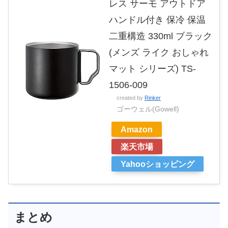
レス サーモ アウトドア
ハンドル付き 保冷 保温
二重構造 330ml ブラック
(メンズ ライク おしゃれ
マット シリーズ) TS-
1506-009
created by
Rinker
ゴーウェル(Gowell)
Amazon
楽天市場
Yahooショッピング
まとめ