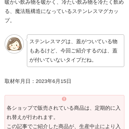
暖かい飲み物を暖かく、冷たい飲み物を冷たく飲め
る、魔法瓶構造になっているステンレスマグカッ
プ。
ステンレスマグは、蓋がついている物
もあるけど、今回ご紹介するのは、蓋
が付いていないタイプだね。
取材年月日：2023年6月15日
各ショップで販売されている商品は、定期的に入
れ替えが行われます。
この記事でご紹介した商品が、生産中止により入