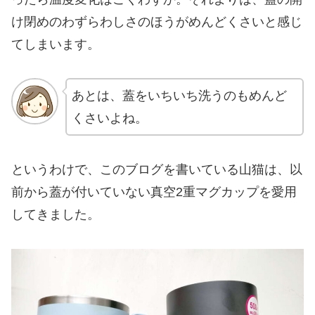
け閉めのわずらわしさのほうがめんどくさいと感じ
てしまいます。
あとは、蓋をいちいち洗うのもめんど
くさいよね。
というわけで、このブログを書いている山猫は、以
前から蓋が付いていない真空2重マグカップを愛用
してきました。