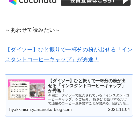
～あわせて読みたい～
【ダイソー】ひと振りで一杯分の粉が出せる「イン
スタントコーヒーキャップ」が秀逸！
【ダイソー】ひと振りで一杯分の粉が出
せる「インスタントコーヒーキャップ」
が秀逸！
今回は、ダイソーで販売されている「インスタントコ
ーヒーキャップ」をご紹介。 瓶をひと振りするだけ
で適量のコーヒー豆を出すことが出来る、隠れた名グ
ッズなのです！ 大小 瓶の蓋のサイズに合わせて2種
hyakkinism.yamaneko-blog.com
2021.11.04
類の商品をご紹介します。