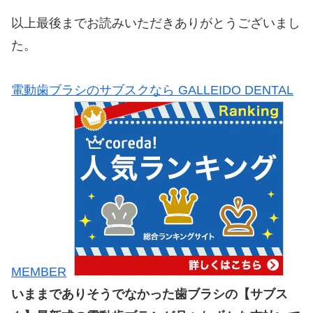
以上最後までお読みいただきありがとうございまし
た。
電動歯ブラシのサブスクなら GALLEIDO DENTAL
MEMBER
いままでありそうでなかった歯ブラシの【サブス