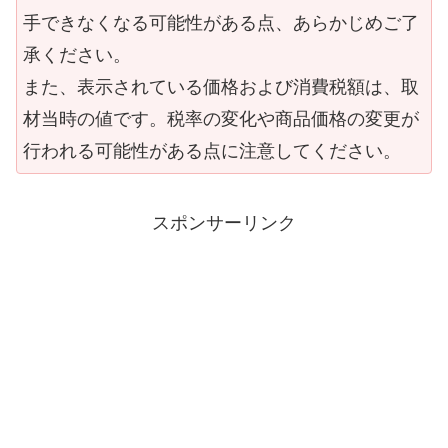
手できなくなる可能性がある点、あらかじめご了
承ください。
また、表示されている価格および消費税額は、取
材当時の値です。税率の変化や商品価格の変更が
行われる可能性がある点に注意してください。
スポンサーリンク