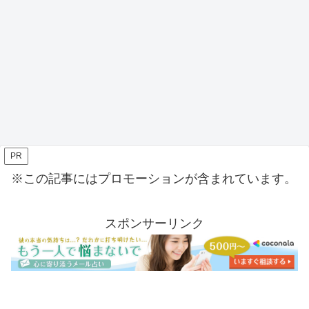
PR
※この記事にはプロモーションが含まれています。
スポンサーリンク