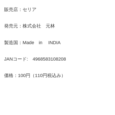
販売店：セリア
発売元：株式会社 元林
製造国：Made in INDIA
JANコード: 4968583108208
価格：100円（110円税込み）