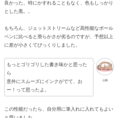
良かった。特にかすれることもなく、色もしっかり
とした黒。。
もちろん、ジェットストリームなど高性能なボール
ペンに比べると滑らかさが劣るのですが、予想以上
に差が小さくてびっくりしました。
もっとゴリゴリした書き味かと思った
ら
意外にスムーズにインクがでて、お
山猫
ー！って思ったよ。
この性能だったら、自分用に筆入れに入れてもよい
と思いました。