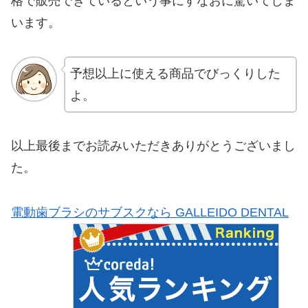
格で販売できているという事にすなおに驚いてしま
います。
予想以上に使える商品でびっくりした
よ。
以上最後までお読みいただきありがとうございまし
た。
電動歯ブラシのサブスクなら GALLEIDO DENTAL