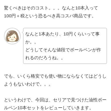
驚くべきはそのコスト。。。なんと10本入って
100円＋税という恐るべき高コスパ商品です。
なんと1本あたり、10円くらいって事
か。。
どうしてそんな値段でボールペンが作
れるのだろうね。。
でも、いくら格安でも使い物にならなくてはどうし
ようもないわけで。。。
というわけで、今回は、セリアで見つけた油性ボー
ルペン10本セットをレビューしていきます。