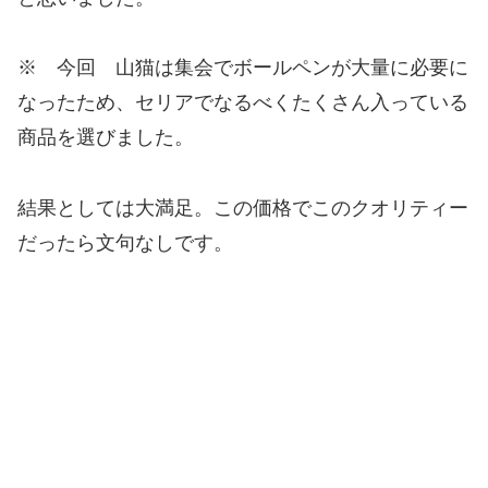
※ 今回 山猫は集会でボールペンが大量に必要に
なったため、セリアでなるべくたくさん入っている
商品を選びました。
結果としては大満足。この価格でこのクオリティー
だったら文句なしです。