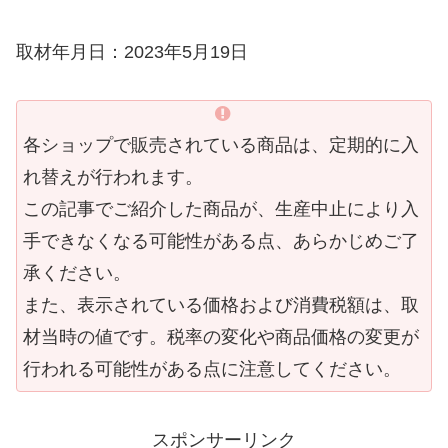
取材年月日：2023年5月19日
各ショップで販売されている商品は、定期的に入
れ替えが行われます。
この記事でご紹介した商品が、生産中止により入
手できなくなる可能性がある点、あらかじめご了
承ください。
また、表示されている価格および消費税額は、取
材当時の値です。税率の変化や商品価格の変更が
行われる可能性がある点に注意してください。
スポンサーリンク