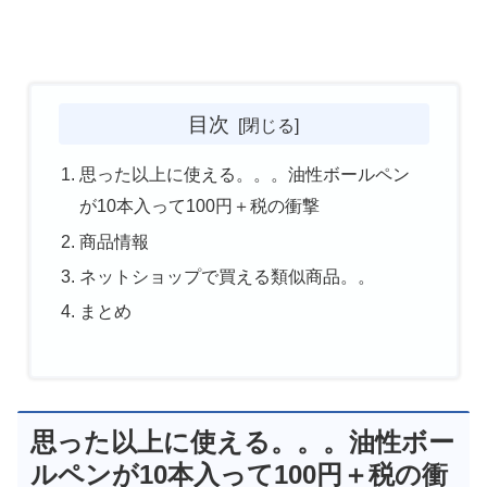
目次
思った以上に使える。。。油性ボールペン
が10本入って100円＋税の衝撃
商品情報
ネットショップで買える類似商品。。
まとめ
思った以上に使える。。。油性ボー
ルペンが10本入って100円＋税の衝