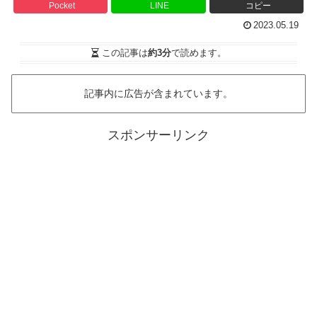
Pocket
LINE
コピー
2023.05.19
この記事は
約3分
で読めます。
記事内に広告が含まれています。
スポンサーリンク