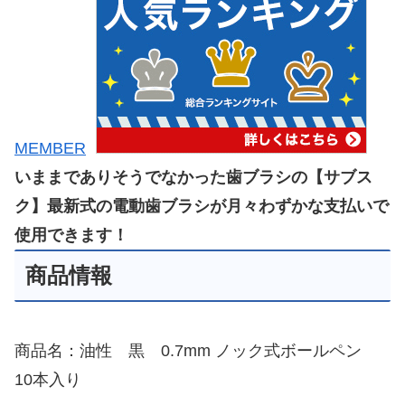
MEMBER
いままでありそうでなかった歯ブラシの【サブス
ク】最新式の電動歯ブラシが月々わずかな支払いで
使用できます！
商品情報
商品名：油性 黒 0.7mm ノック式ボールペン
10本入り