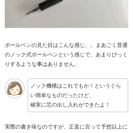
ボールペンの見た目はこんな感じ。。まあごく普通
のノック式ボールペンという感じで、あまりびっく
りするような事はありません。
ノック機構はこれでもか！というぐら
い簡単なものだったけど、
確実に芯の出し入れができたよ！
実際の書き味なのですが、正直に言って予想以上に