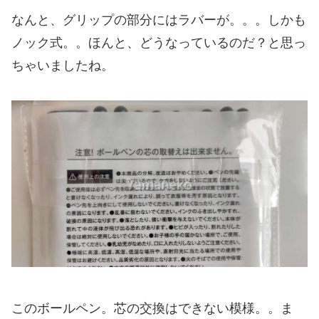
なんと、グリップの部分にはラバーが。。。しかも
ノック式。。ほんと、どうなっているのだ？と思っ
ちゃいましたね。
このボールペン。芯の交換はできない模様。。ま