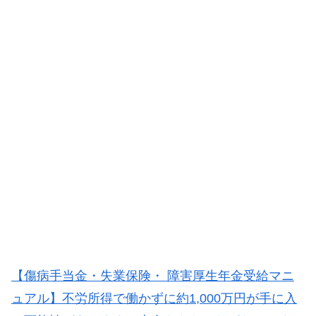
【傷病手当金・失業保険・ 障害厚生年金受給マニ
ュアル】不労所得で働かずに約1,000万円が手に入