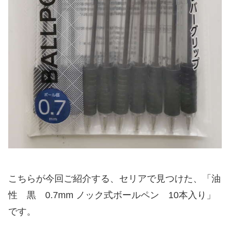
こちらが今回ご紹介する、セリアで見つけた、「油
性 黒 0.7mm ノック式ボールペン 10本入り」
です。