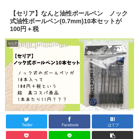
【セリア】なんと油性ボールペン ノック
式油性ボールペン(0.7mm)10本セットが
100円＋税
セリア
Twitter
Facebook
はてブ