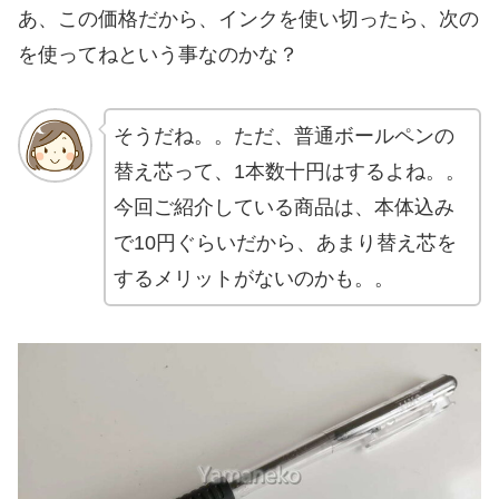
あ、この価格だから、インクを使い切ったら、次の
を使ってねという事なのかな？
そうだね。。ただ、普通ボールペンの
替え芯って、1本数十円はするよね。。
今回ご紹介している商品は、本体込み
で10円ぐらいだから、あまり替え芯を
するメリットがないのかも。。