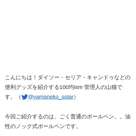
こんにちは！ダイソー・セリア・キャンドゥなどの
便利グッズを紹介する100均ism 管理人の山猫で
す。（
@yamaneko_solar
）
今回ご紹介するのは、ごく普通のボールペン。。油
性のノック式ボールペンです。