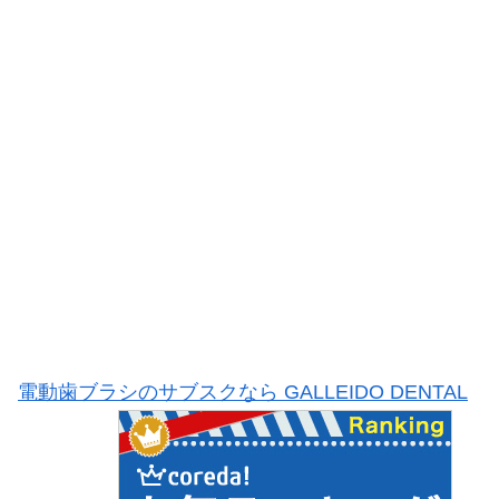
電動歯ブラシのサブスクなら GALLEIDO DENTAL