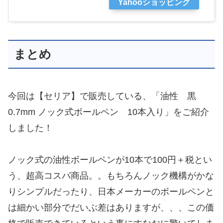
Yahooショッピング
まとめ
今回は【セリア】で販売している、「油性 黒
0.7mm ノック式ボールペン 10本入り」をご紹介
しました！
ノック式の油性ボールペンが10本で100円＋税とい
う、超高コスパ商品。。もちろんノック機構がかな
りシンプルだったり、日本メーカーのボールペンと
は細かい部分でだいぶ差はありますが、、、この価