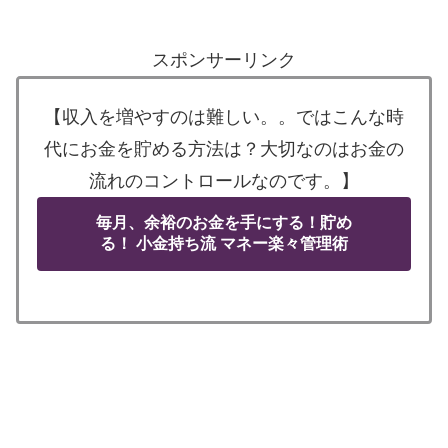
スポンサーリンク
【収入を増やすのは難しい。。ではこんな時
代にお金を貯める方法は？大切なのはお金の
流れのコントロールなのです。】
毎月、余裕のお金を手にする！貯め
る！ 小金持ち流 マネー楽々管理術