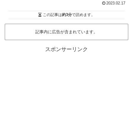
2023.02.17
この記事は
約3分
で読めます。
記事内に広告が含まれています。
スポンサーリンク