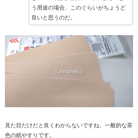
う用途の場合、このぐらいがちょうど
良いと思うのだ。
見た目だけだと良くわからないですね。一般的な茶
色の紙やすりです。