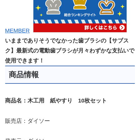
MEMBER
いままでありそうでなかった歯ブラシの【サブス
ク】最新式の電動歯ブラシが月々わずかな支払いで
使用できます！
商品情報
商品名：木工用 紙やすり 10枚セット
販売店：ダイソー