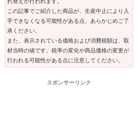
れ替えが行われます。
この記事でご紹介した商品が、生産中止により入
手できなくなる可能性がある点、あらかじめご了
承ください。
また、表示されている価格および消費税額は、取
材当時の値です。税率の変化や商品価格の変更が
行われる可能性がある点に注意してください。
スポンサーリンク