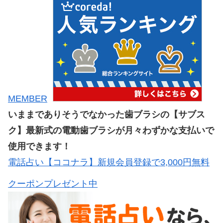
MEMBER
いままでありそうでなかった歯ブラシの【サブス
ク】最新式の電動歯ブラシが月々わずかな支払いで
使用できます！
電話占い【ココナラ】新規会員登録で3,000円無料
クーポンプレゼント中