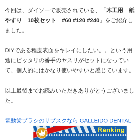
今回は、ダイソーで販売されている、「
木工用 紙
やすり 10枚セット #60 #120 #240
」をご紹介し
ました。
DIYである程度表面をキレイにしたい。。という用
途にピッタリの番手のヤスリがセットになってい
て、個人的にはかなり使いやすいと感じています。
以上最後までお読みいただきありがとうございまし
た。
電動歯ブラシのサブスクなら GALLEIDO DENTAL