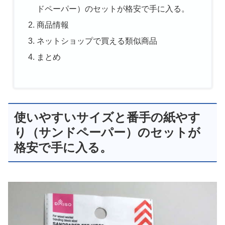
ドペーパー）のセットが格安で手に入る。
商品情報
ネットショップで買える類似商品
まとめ
使いやすいサイズと番手の紙やす
り（サンドペーパー）のセットが
格安で手に入る。