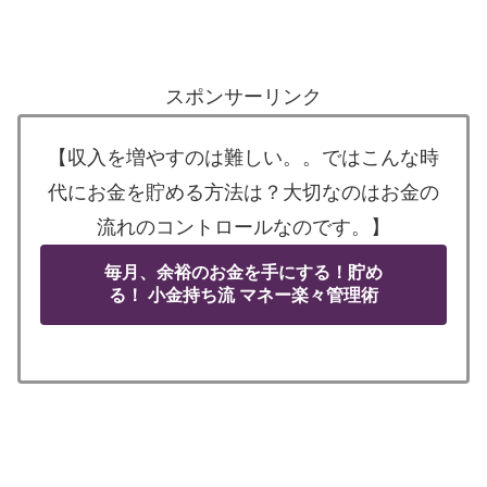
スポンサーリンク
【収入を増やすのは難しい。。ではこんな時
代にお金を貯める方法は？大切なのはお金の
流れのコントロールなのです。】
毎月、余裕のお金を手にする！貯め
る！ 小金持ち流 マネー楽々管理術