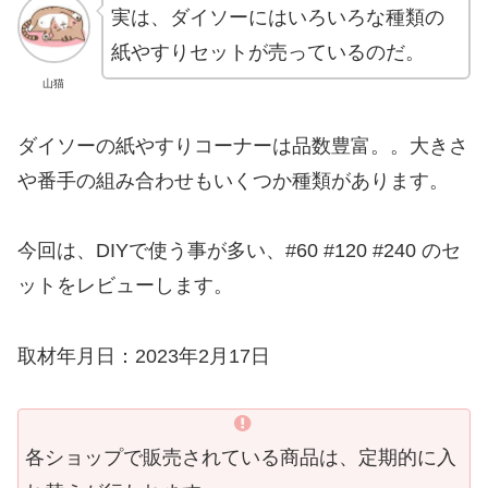
実は、ダイソーにはいろいろな種類の
紙やすりセットが売っているのだ。
山猫
ダイソーの紙やすりコーナーは品数豊富。。大きさ
や番手の組み合わせもいくつか種類があります。
今回は、DIYで使う事が多い、#60 #120 #240 のセ
ットをレビューします。
取材年月日：2023年2月17日
各ショップで販売されている商品は、定期的に入