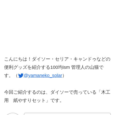
こんにちは！ダイソー・セリア・キャンドゥなどの
便利グッズを紹介する100均ism 管理人の山猫で
す。（
@yamaneko_solar
）
今回ご紹介するのは、ダイソーで売っている「木工
用 紙やすりセット」です。