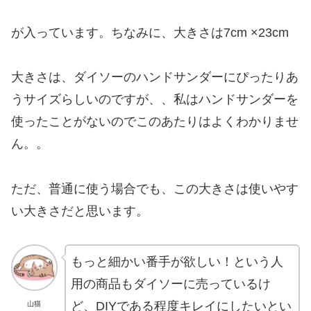
が入っています。ちなみに、大きさは7cm ×23cm
大きさは、ダイソーのハンドサンダーにぴったりあ
うサイズらしいのですが、、私はハンドサンダーを
使ったことがないのでこのあたりはよくわかりませ
ん。。
ただ、普通に使う場合でも、この大きさは使いやす
い大きさだと思います。
もっと細かい番手が欲しい！という人
用の商品もダイソーに売っているけ
ど、DIYである程度キレイにしたいとい
山猫