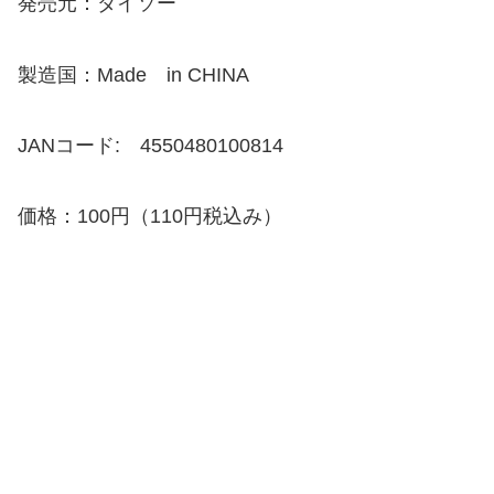
発売元：ダイソー
製造国：Made in CHINA
JANコード: 4550480100814
価格：100円（110円税込み）