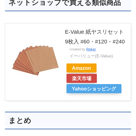
ネットショップで買える類似商品
E-Value 紙ヤスリセット
9枚入 #60・#120・#240
created by
Rinker
イーバリュー(E-Value)
Amazon
楽天市場
Yahooショッピング
まとめ