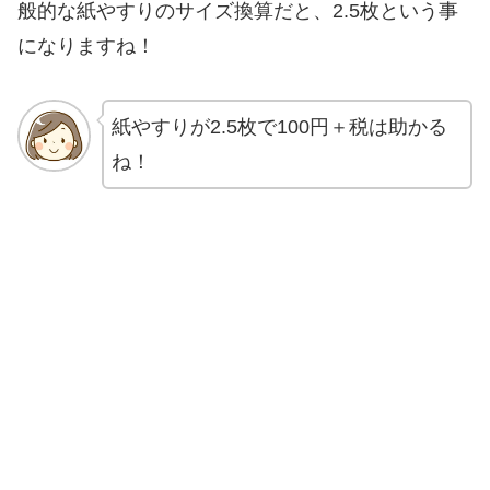
般的な紙やすりのサイズ換算だと、2.5枚という事
になりますね！
紙やすりが2.5枚で100円＋税は助かる
ね！