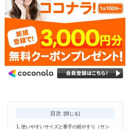
目次
使いやすいサイズと番手の紙やすり（サン