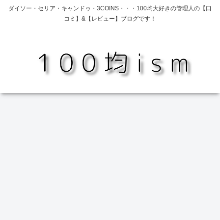
ダイソー・セリア・キャンドゥ・3COINS・・・100均大好きの管理人の【口
コミ】&【レビュー】ブログです！