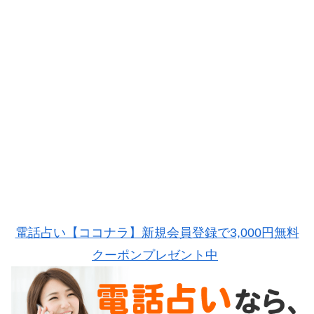
電話占い【ココナラ】新規会員登録で3,000円無料
クーポンプレゼント中