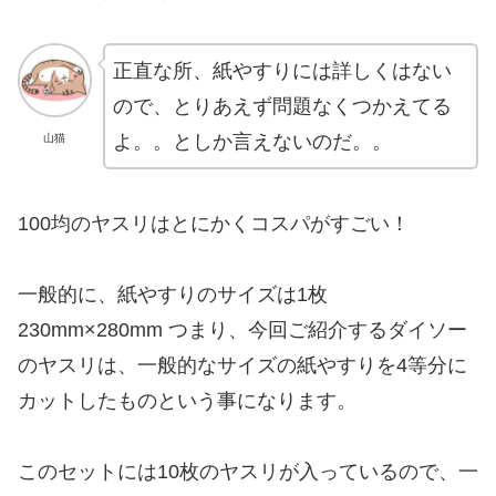
正直な所、紙やすりには詳しくはない
ので、とりあえず問題なくつかえてる
よ。。としか言えないのだ。。
山猫
100均のヤスリはとにかくコスパがすごい！
一般的に、紙やすりのサイズは1枚
230mm×280mm つまり、今回ご紹介するダイソー
のヤスリは、一般的なサイズの紙やすりを4等分に
カットしたものという事になります。
このセットには10枚のヤスリが入っているので、一