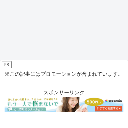
PR
※この記事にはプロモーションが含まれています。
スポンサーリンク